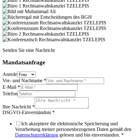
Senden Sie eine Nachricht
Mandatsanfrage
Anrede
Vor- und Nachname
*
E-Mail
*
Telefon
Ihre Nachricht
*
DSGVO-Einverständnis
*
Ich akzeptiere die elektronische Speicherung und
Verarbeitung meiner personenbezogenen Daten gemäß den
Datenschutzerklärung
gelesen und bin einverstanden.
*