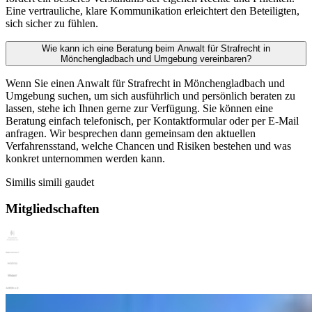
Eine vertrauliche, klare Kommunikation erleichtert den Beteiligten,
sich sicher zu fühlen.
Wie kann ich eine Beratung beim Anwalt für Strafrecht in
Mönchengladbach und Umgebung vereinbaren?
Wenn Sie einen Anwalt für Strafrecht in Mönchengladbach und
Umgebung suchen, um sich ausführlich und persönlich beraten zu
lassen, stehe ich Ihnen gerne zur Verfügung. Sie können eine
Beratung einfach telefonisch, per Kontaktformular oder per E-Mail
anfragen. Wir besprechen dann gemeinsam den aktuellen
Verfahrensstand, welche Chancen und Risiken bestehen und was
konkret unternommen werden kann.
Similis simili gaudet
Mitgliedschaften