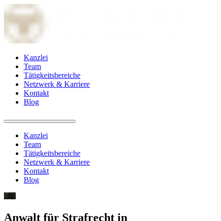
Kanzlei
Team
Tätigkeitsbereiche
Netzwerk & Karriere
Kontakt
Blog
Kanzlei
Team
Tätigkeitsbereiche
Netzwerk & Karriere
Kontakt
Blog
Anwalt für Strafrecht in