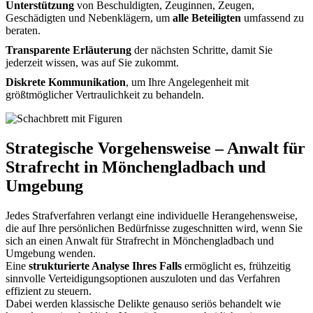
Unterstützung
von Beschuldigten, Zeuginnen, Zeugen,
Geschädigten und Nebenklägern, um
alle Beteiligten
umfassend zu
beraten.
Transparente Erläuterung
der nächsten Schritte, damit Sie
jederzeit wissen, was auf Sie zukommt.
Diskrete Kommunikation
, um Ihre Angelegenheit mit
größtmöglicher Vertraulichkeit zu behandeln.
Strategische Vorgehensweise – Anwalt für
Strafrecht in Mönchengladbach und
Umgebung
Jedes Strafverfahren verlangt eine individuelle Herangehensweise,
die auf Ihre persönlichen Bedürfnisse zugeschnitten wird, wenn Sie
sich an einen Anwalt für Strafrecht in Mönchengladbach und
Umgebung wenden.
Eine
strukturierte Analyse Ihres Falls
ermöglicht es, frühzeitig
sinnvolle Verteidigungsoptionen auszuloten und das Verfahren
effizient zu steuern.
Dabei werden klassische Delikte genauso seriös behandelt wie