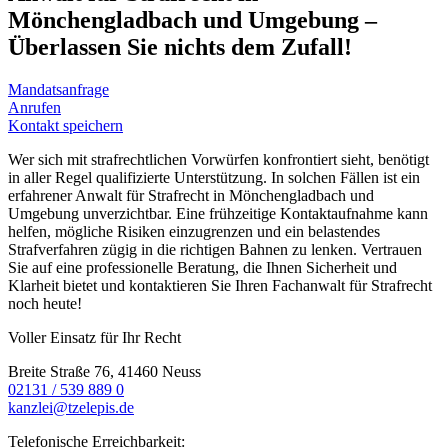
Mönchengladbach und Umgebung –
Überlassen Sie nichts dem Zufall!
Mandatsanfrage
Anrufen
Kontakt speichern
Wer sich mit strafrechtlichen Vorwürfen konfrontiert sieht, benötigt
in aller Regel qualifizierte Unterstützung. In solchen Fällen ist ein
erfahrener Anwalt für Strafrecht in Mönchengladbach und
Umgebung unverzichtbar. Eine frühzeitige Kontaktaufnahme kann
helfen, mögliche Risiken einzugrenzen und ein belastendes
Strafverfahren zügig in die richtigen Bahnen zu lenken. Vertrauen
Sie auf eine professionelle Beratung, die Ihnen Sicherheit und
Klarheit bietet und kontaktieren Sie Ihren Fachanwalt für Strafrecht
noch heute!
Voller Einsatz für Ihr Recht
Breite Straße 76, 41460 Neuss
02131 / 539 889 0
kanzlei@tzelepis.de
Telefonische Erreichbarkeit: