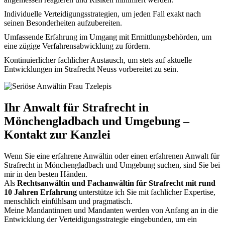
Individuelle Verteidigungsstrategien, um jeden Fall exakt nach
seinen Besonderheiten aufzubereiten.
Umfassende Erfahrung im Umgang mit Ermittlungsbehörden, um
eine zügige Verfahrensabwicklung zu fördern.
Kontinuierlicher fachlicher Austausch, um stets auf aktuelle
Entwicklungen im Strafrecht Neuss vorbereitet zu sein.
Ihr Anwalt für Strafrecht in
Mönchengladbach und Umgebung –
Kontakt zur Kanzlei
Wenn Sie eine erfahrene Anwältin oder einen erfahrenen Anwalt für
Strafrecht in Mönchengladbach und Umgebung suchen, sind Sie bei
mir in den besten Händen.
Als
Rechtsanwältin und Fachanwältin für Strafrecht mit rund
10 Jahren Erfahrung
unterstütze ich Sie mit fachlicher Expertise,
menschlich einfühlsam und pragmatisch.
Meine Mandantinnen und Mandanten werden von Anfang an in die
Entwicklung der Verteidigungsstrategie eingebunden, um ein