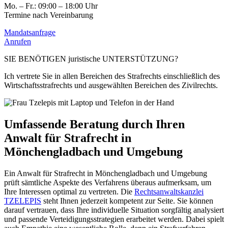
Mo. – Fr.: 09:00 – 18:00 Uhr
Termine nach Vereinbarung
Mandatsanfrage
Anrufen
SIE BENÖTIGEN juristische UNTERSTÜTZUNG?
Ich vertrete Sie in allen Bereichen des Strafrechts einschließlich des
Wirtschaftsstrafrechts und ausgewählten Bereichen des Zivilrechts.
Umfassende Beratung durch Ihren
Anwalt für Strafrecht in
Mönchengladbach und Umgebung
Ein Anwalt für Strafrecht in Mönchengladbach und Umgebung
prüft sämtliche Aspekte des Verfahrens überaus aufmerksam, um
Ihre Interessen optimal zu vertreten. Die
Rechtsanwaltskanzlei
TZELEPIS
steht Ihnen jederzeit kompetent zur Seite. Sie können
darauf vertrauen, dass Ihre individuelle Situation sorgfältig analysiert
und passende Verteidigungsstrategien erarbeitet werden. Dabei spielt