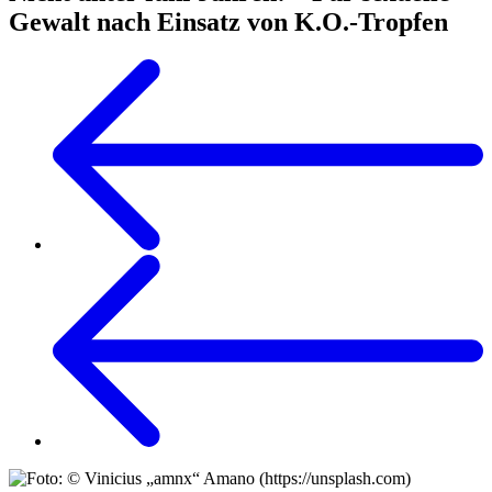
Gewalt nach Einsatz von K.O.-Tropfen