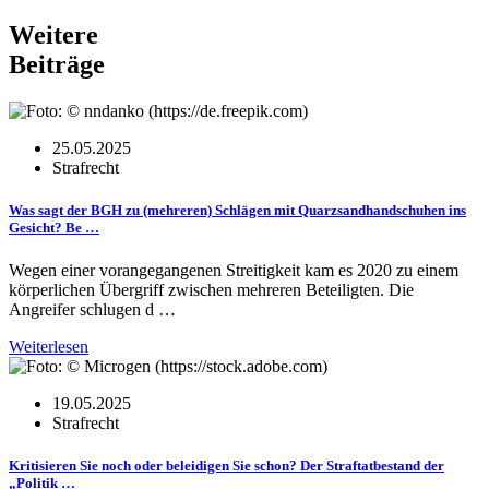
Weitere
Beiträge
25.05.2025
Strafrecht
Was sagt der BGH zu (mehreren) Schlägen mit Quarzsandhandschuhen ins
Gesicht? Be …
Wegen einer vorangegangenen Streitigkeit kam es 2020 zu einem
körperlichen Übergriff zwischen mehreren Beteiligten. Die
Angreifer schlugen d …
Weiterlesen
19.05.2025
Strafrecht
Kritisieren Sie noch oder beleidigen Sie schon? Der Straftatbestand der
„Politik …