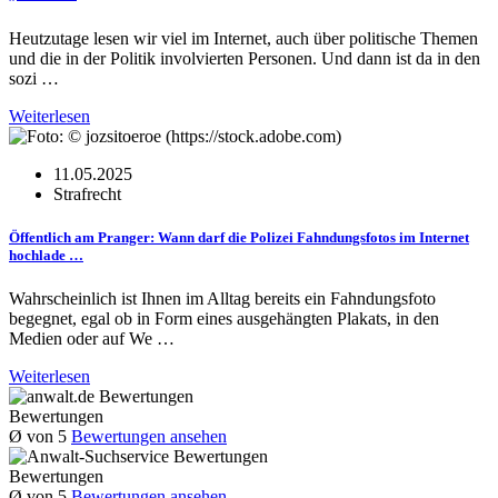
Heutzutage lesen wir viel im Internet, auch über politische Themen
und die in der Politik involvierten Personen. Und dann ist da in den
sozi …
Weiterlesen
11.05.2025
Strafrecht
Öffentlich am Pranger: Wann darf die Polizei Fahndungsfotos im Internet
hochlade …
Wahrscheinlich ist Ihnen im Alltag bereits ein Fahndungsfoto
begegnet, egal ob in Form eines ausgehängten Plakats, in den
Medien oder auf We …
Weiterlesen
Bewertungen
Ø
von 5
Bewertungen ansehen
Bewertungen
Ø
von 5
Bewertungen ansehen