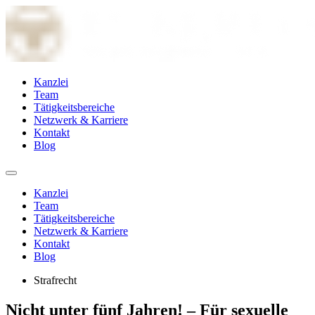
Kanzlei
Team
Tätigkeitsbereiche
Netzwerk & Karriere
Kontakt
Blog
Kanzlei
Team
Tätigkeitsbereiche
Netzwerk & Karriere
Kontakt
Blog
Strafrecht
Nicht unter fünf Jahren! – Für sexuelle